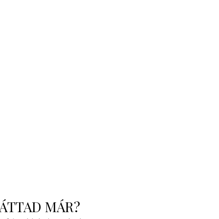
ÁTTAD MÁR?