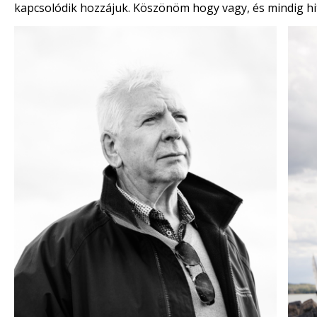
kapcsolódik hozzájuk. Köszönöm hogy vagy, és mindig hi