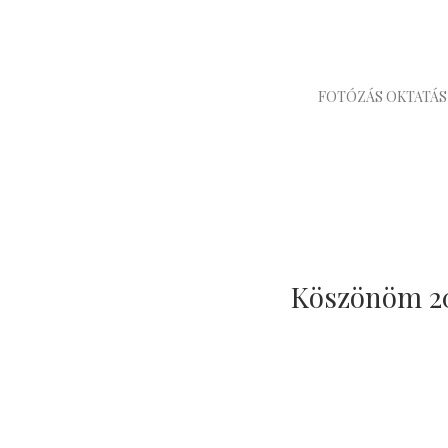
FOTÓZÁS OKTATÁS
Köszönöm 201