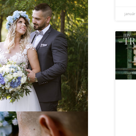
január