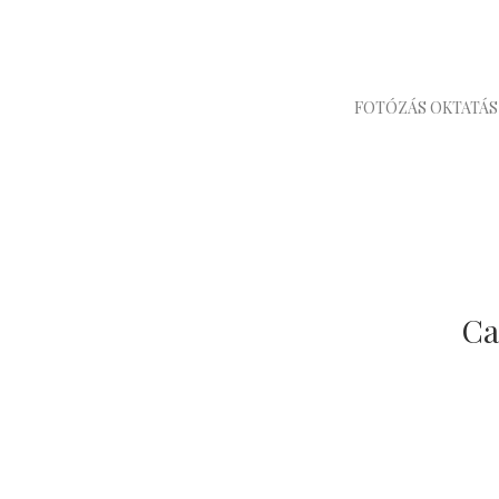
FOTÓZÁS OKTATÁS
Ca