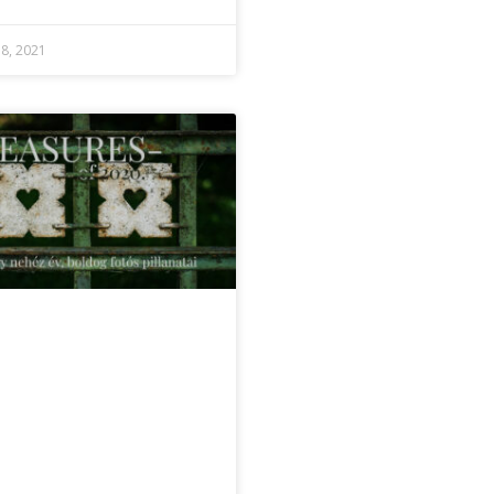
 8, 2021