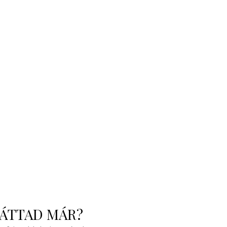
ÁTTAD MÁR?