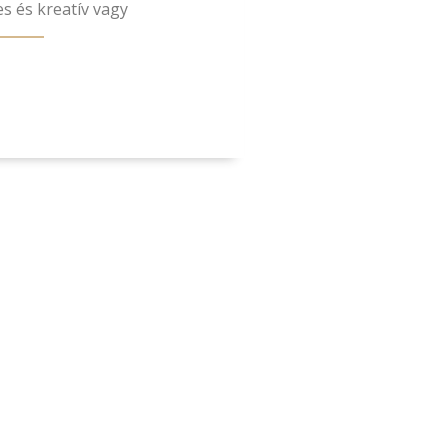
kes és kreatív vagy