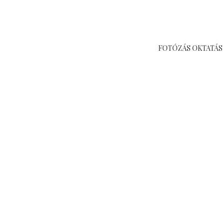
FOTÓZÁS OKTATÁS