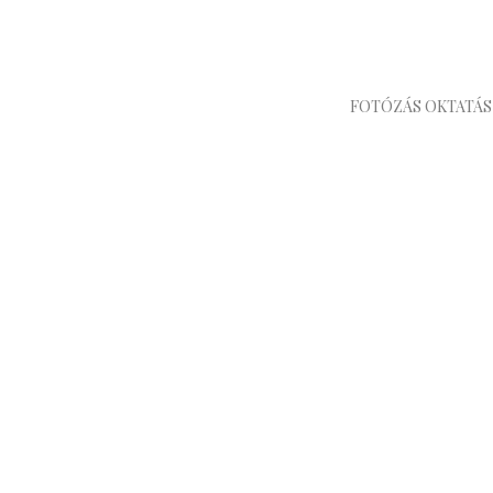
FOTÓZÁS OKTATÁS