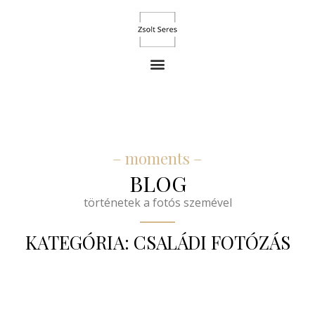
– moments –
BLOG
történetek a fotós szemével
KATEGÓRIA: CSALÁDI FOTÓZÁS