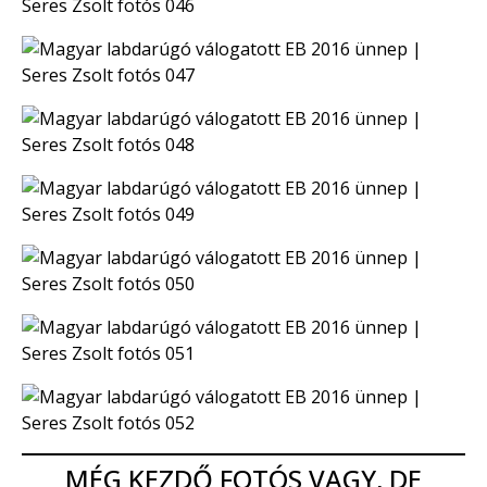
MÉG KEZDŐ FOTÓS VAGY, DE